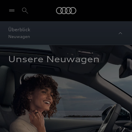
Startseite
Überblick
Neuwagen
Unsere Neuwagen