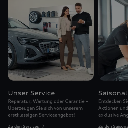
Unser Service
Saisona
Reparatur, Wartung oder Garantie –
Entdecken Si
Überzeugen Sie sich von unserem
Aktionen und 
erstklassigen Serviceangebot!
exklusive Ang
Zu den Services
Zu den Saison